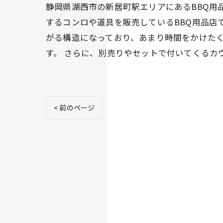
静岡県湖西市の新居町駅エリアにあるBBQ用品
するコンロや道具を販売しているBBQ用品店
がる構造になっており、あまり時間をかけた
す。 さらに、別売りやセットで付いてくるカ
< 前のページ