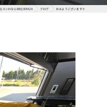
QコンロならBBQ BRAZA
ブログ
おはようございます🌞