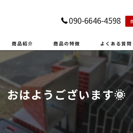
090-6646-4598
商品紹介
商品の特徴
よくある質問
おはようございます🌞