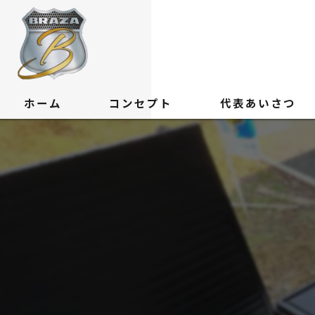
ホーム
コンセプト
代表あいさつ