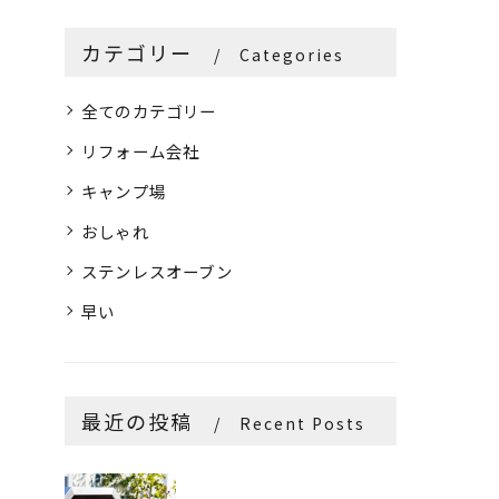
カテゴリー
Categories
全てのカテゴリー
リフォーム会社
キャンプ場
おしゃれ
ステンレスオーブン
早い
最近の投稿
Recent Posts