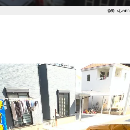
静岡中心のBB