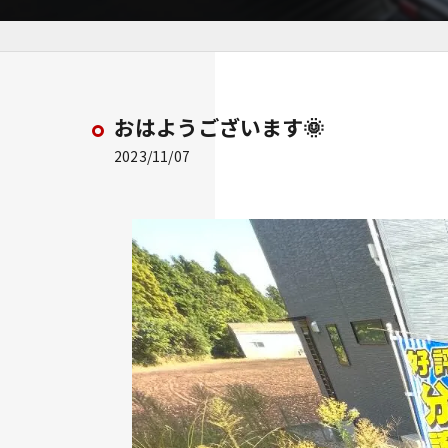
おはようございます🌞
2023/11/07