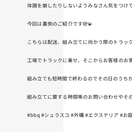
体調を崩したりしないようみなさん気をつけてく
今回は裏側のご紹介です🫣💫
こちらは配送、組み立てに向かう際のトラック
工場でトラックに乗せ、そこからお客様のお家に向
組み立ても短時間で終わるのでその日のうちから
組み立てに要する時間等のお問い合わせやその
#bbq #シュラスコ #外構 #エクステリア #