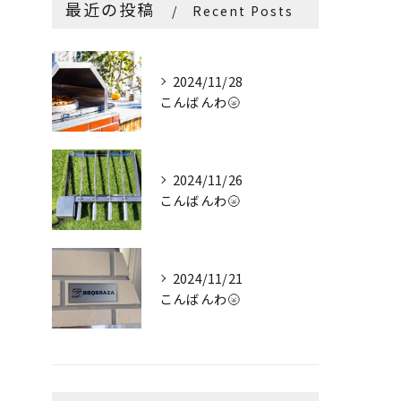
最近の投稿
Recent Posts
2024/11/28
こんばんわ🌝
2024/11/26
こんばんわ🌝
2024/11/21
こんばんわ🌝