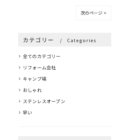
次のページ >
カテゴリー
Categories
全てのカテゴリー
リフォーム会社
キャンプ場
おしゃれ
ステンレスオーブン
早い