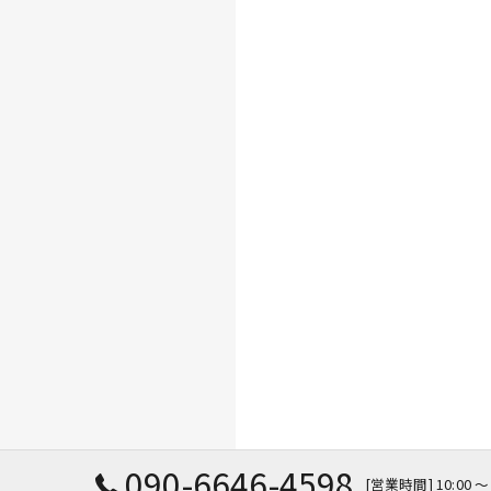
090-6646-4598
[営業時間] 10:00