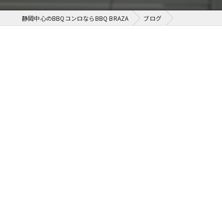
静岡中心のBBQコンロならBBQ BRAZA
ブログ