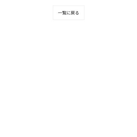
一覧に戻る