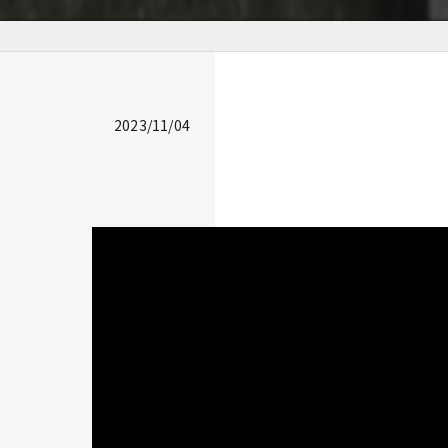
2023/11/04