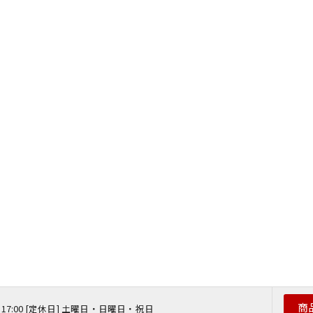
商
 〜 17:00 [定休日] 土曜日・日曜日・祝日