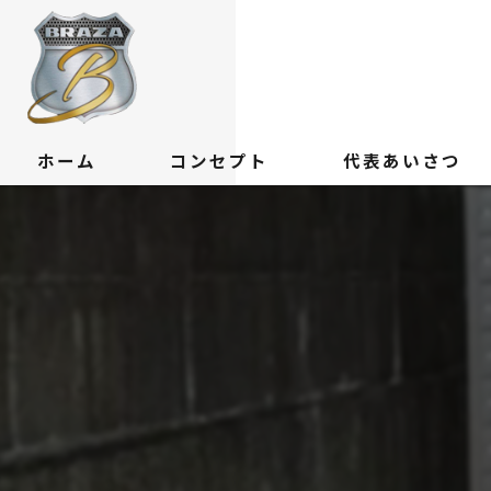
ホーム
コンセプト
代表あいさつ