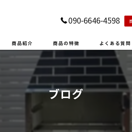
090-6646-4598
商品紹介
商品の特徴
よくある質問
ブログ