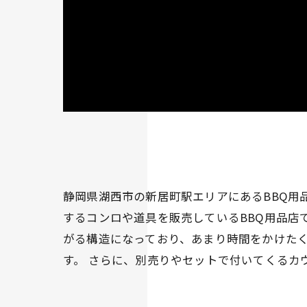
静岡県湖西市の新居町駅エリアにあるBBQ用品
するコンロや道具を販売しているBBQ用品店
がる構造になっており、あまり時間をかけた
す。 さらに、別売りやセットで付いてくるカ