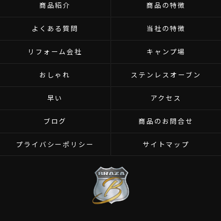
商品紹介
商品の特徴
よくある質問
当社の特徴
リフォーム会社
キャンプ場
おしゃれ
ステンレスオーブン
早い
アクセス
ブログ
商品のお問合せ
プライバシーポリシー
サイトマップ