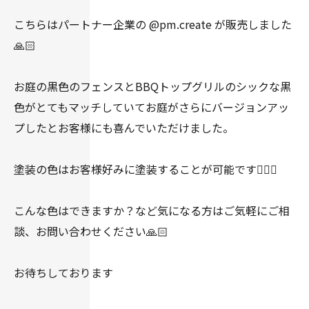
こちらはパートナー企業の @pm.create が販売しました
🙏🏻
お庭の黒色のフェンスとBBQトップグリルのシックな黒
色がとてもマッチしていてお庭がさらにバージョンアッ
プしたとお客様にも喜んでいただけました。
塗装の色はお客様好みに塗装することが可能です👍🏻✨
こんな色はできますか？など気になる方はご気軽にご相
談、お問い合わせください🙏🏻
お待ちしております