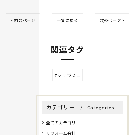
< 前のページ
一覧に戻る
次のページ >
関連タグ
#シュラスコ
カテゴリー
Categories
全てのカテゴリー
リフォーム会社