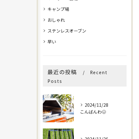
キャンプ場
おしゃれ
ステンレスオーブン
早い
最近の投稿
Recent
Posts
2024/11/28
こんばんわ🌝