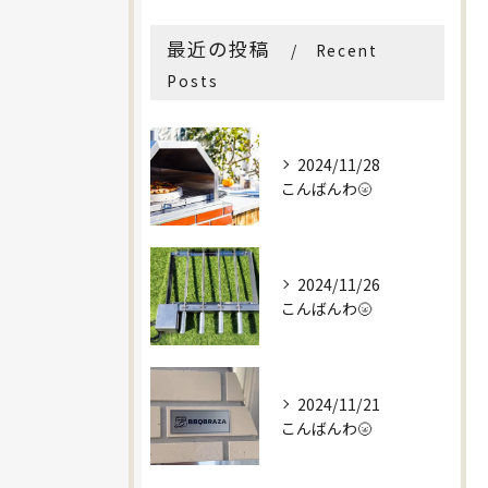
最近の投稿
Recent
Posts
2024/11/28
こんばんわ🌝
2024/11/26
こんばんわ🌝
2024/11/21
こんばんわ🌝