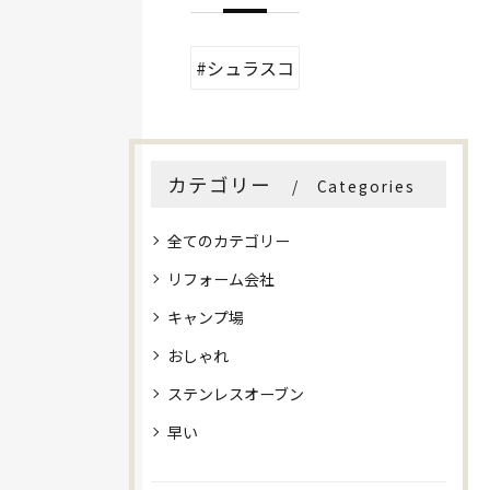
#シュラスコ
カテゴリー
Categories
全てのカテゴリー
リフォーム会社
キャンプ場
おしゃれ
ステンレスオーブン
早い