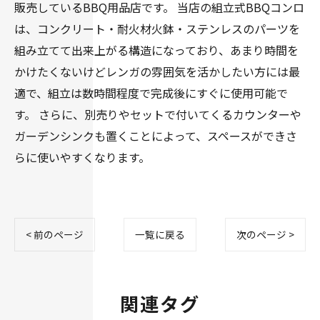
販売しているBBQ用品店です。 当店の組立式BBQコンロ
は、コンクリート・耐火材火鉢・ステンレスのパーツを
組み立てて出来上がる構造になっており、あまり時間を
かけたくないけどレンガの雰囲気を活かしたい方には最
適で、組立は数時間程度で完成後にすぐに使用可能で
す。 さらに、別売りやセットで付いてくるカウンターや
ガーデンシンクも置くことによって、スペースができさ
らに使いやすくなります。
< 前のページ
一覧に戻る
次のページ >
関連タグ