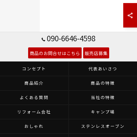
090-6646-4598
商品のお問合せはこちら
販売店募集
コンセプト
代表あいさつ
商品紹介
商品の特徴
よくある質問
当社の特徴
リフォーム会社
キャンプ場
おしゃれ
ステンレスオーブン