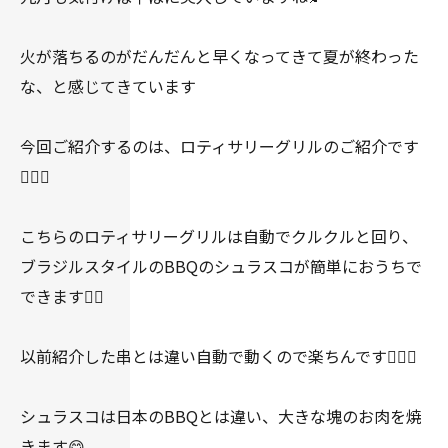
火が落ちるのがだんだんと早くなってきて夏が終わった
な、と感じてきています
今回ご紹介するのは、ロティサリーグリルのご紹介です
👍🏻✨
こちらのロティサリーグリルは自動でクルクルと回り、
ブラジルスタイルのBBQのシュラスコが簡単におうちで
できます👍🏻
以前紹介した串とは違い自動で動くので楽ちんです👍🏻✨
シュラスコは日本のBBQとは違い、大きな塊のお肉を焼
きます😋