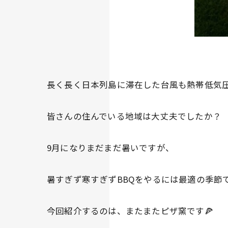
長く長く日本列島に滞在した台風も熱帯低気
皆さんの住んでいる地域は大丈夫でしたか？
9月になりまだまだ暑いですが、
暑すぎず寒すぎずBBQをやるには最適の季節です
今回紹介するのは、またまたピザ窯です🍕