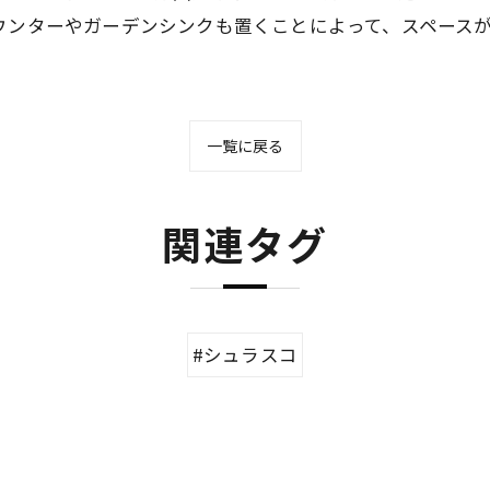
ウンターやガーデンシンクも置くことによって、スペース
一覧に戻る
関連タグ
#シュラスコ