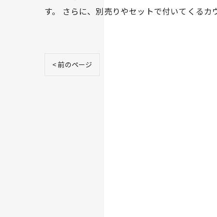
す。 さらに、別売りやセットで付いてくるカ
< 前のページ