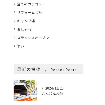
全てのカテゴリー
リフォーム会社
キャンプ場
おしゃれ
ステンレスオーブン
早い
最近の投稿
Recent Posts
2024/11/28
こんばんわ🌝