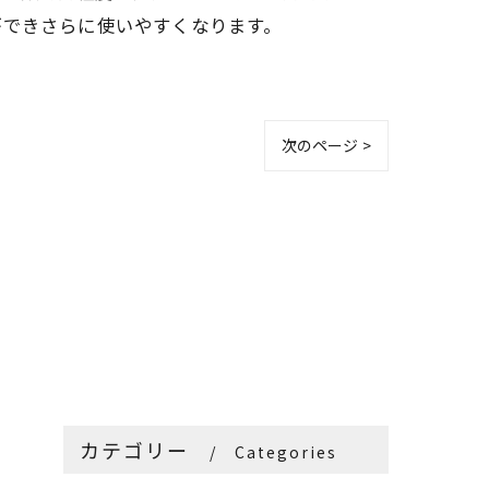
ができさらに使いやすくなります。
次のページ >
カテゴリー
Categories