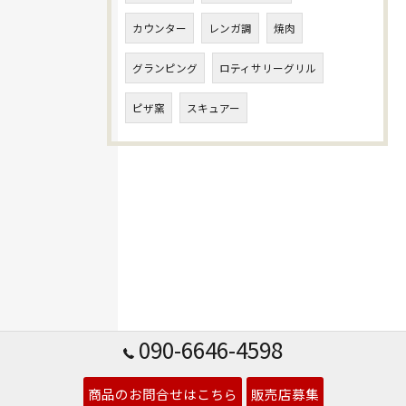
カウンター
レンガ調
焼肉
グランピング
ロティサリーグリル
ピザ窯
スキュアー
090-6646-4598
商品のお問合せはこちら
販売店募集