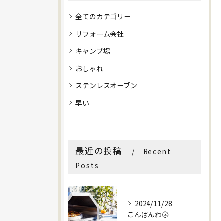
全てのカテゴリー
リフォーム会社
キャンプ場
おしゃれ
ステンレスオーブン
早い
最近の投稿
Recent
Posts
2024/11/28
こんばんわ🌝