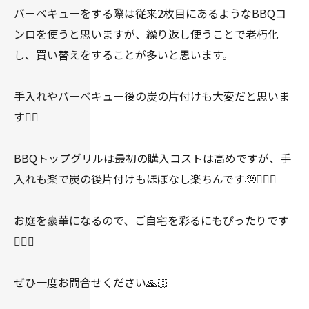
バーベキューをする際は従来2枚目にあるようなBBQコ
ンロを使うと思いますが、繰り返し使うことで老朽化
し、買い替えをすることが多いと思います。
手入れやバーベキュー後の炭の片付けも大変だと思いま
す😮‍💨
BBQトップグリルは最初の購入コストは高めですが、手
入れも楽で炭の後片付けもほぼなし楽ちんです🫡👍🏻✨
お庭を豪華になるので、ご自宅を彩るにもぴったりです
👍🏻✨
ぜひ一度お問合せください🙏🏻