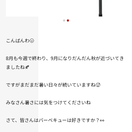
こんばんわ🌝
8月も今週で終わり、9月になりだんだん秋が近づいてき
ましたね🍂
ですがまだまだ暑い日々が続いていますね🥵
みなさん暑さには気をつけてくださいね
さて、皆さんはバーベキューは好きですか？👀