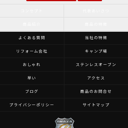
コンセプト
代表あいさつ
商品紹介
商品の特徴
よくある質問
当社の特徴
リフォーム会社
キャンプ場
おしゃれ
ステンレスオーブン
早い
アクセス
ブログ
商品のお問合せ
プライバシーポリシー
サイトマップ