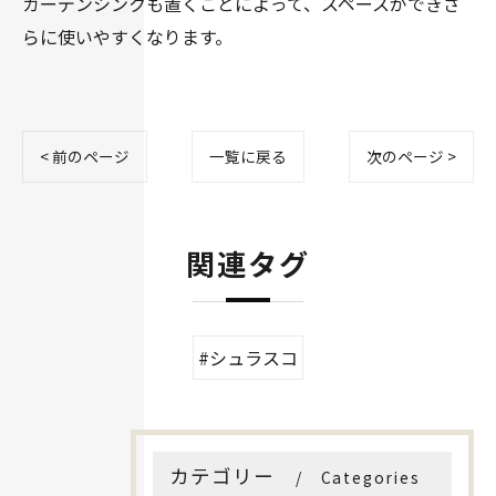
ガーデンシンクも置くことによって、スペースができさ
らに使いやすくなります。
< 前のページ
一覧に戻る
次のページ >
関連タグ
#シュラスコ
カテゴリー
Categories