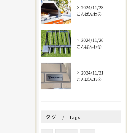
2024/11/28
こんばんわ🌝
2024/11/26
こんばんわ🌝
2024/11/21
こんばんわ🌝
タグ
Tags