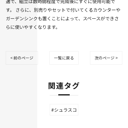
適で、組立は数時間程度で完成後にすぐに使用可能で
す。 さらに、別売りやセットで付いてくるカウンターや
ガーデンシンクも置くことによって、スペースができさ
らに使いやすくなります。
< 前のページ
一覧に戻る
次のページ >
関連タグ
#シュラスコ