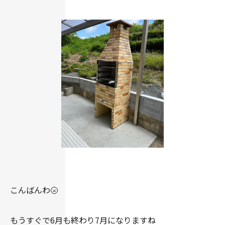
こんばんわ🌝
もうすぐで6月も終わり7月になりますね