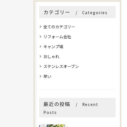
カテゴリー
Categories
全てのカテゴリー
リフォーム会社
キャンプ場
おしゃれ
ステンレスオーブン
早い
最近の投稿
Recent
Posts