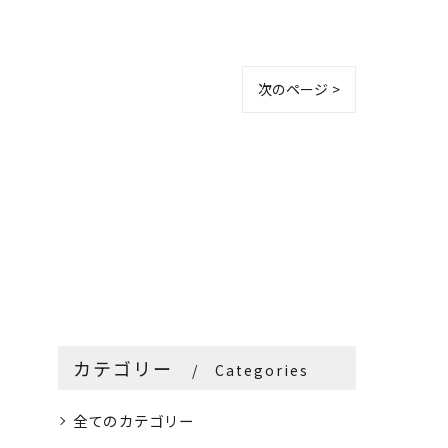
次のページ >
カテゴリー
Categories
全てのカテゴリー