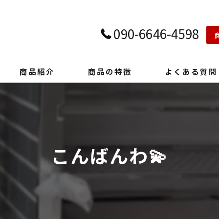
090-6646-4598
商品紹介
商品の特徴
よくある質問
こんばんわ💫