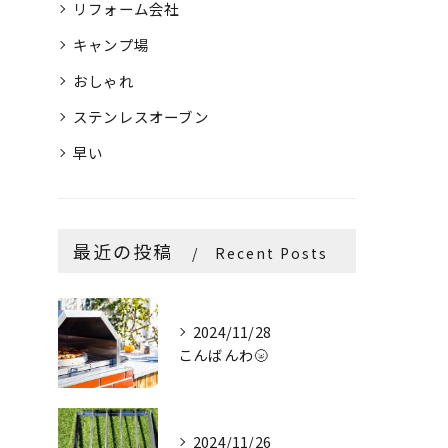
リフォーム会社
キャンプ場
おしゃれ
ステンレスオーブン
早い
最近の投稿
Recent Posts
2024/11/28
こんばんわ🌝
2024/11/26