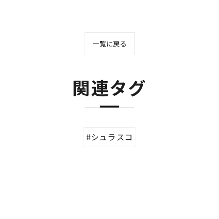
一覧に戻る
関連タグ
#シュラスコ