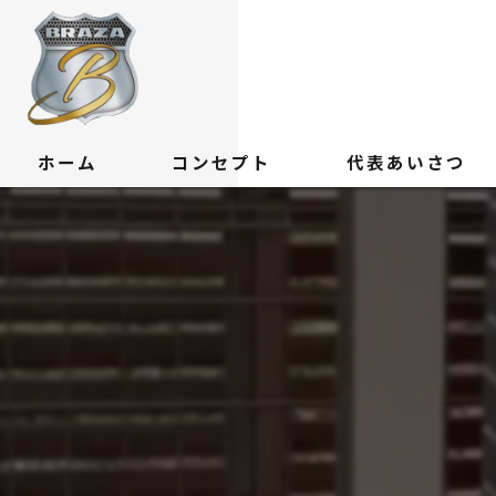
ホーム
コンセプト
代表あいさつ