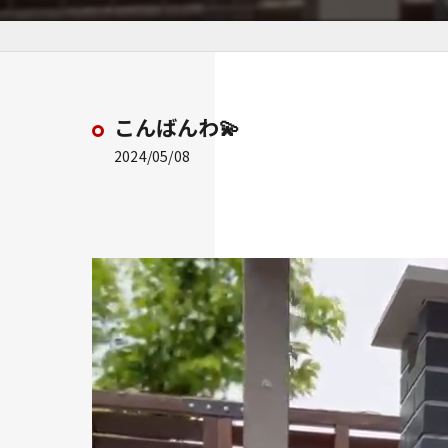
こんばんわ💫
2024/05/08