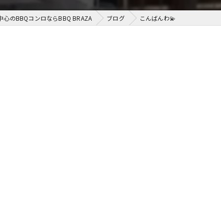
中心のBBQコンロならBBQ BRAZA
ブログ
こんばんわ💫