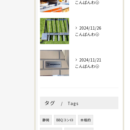
こんばんわ🌝
2024/11/26
こんばんわ🌝
2024/11/21
こんばんわ🌝
タグ
Tags
静岡
BBQコンロ
本格的