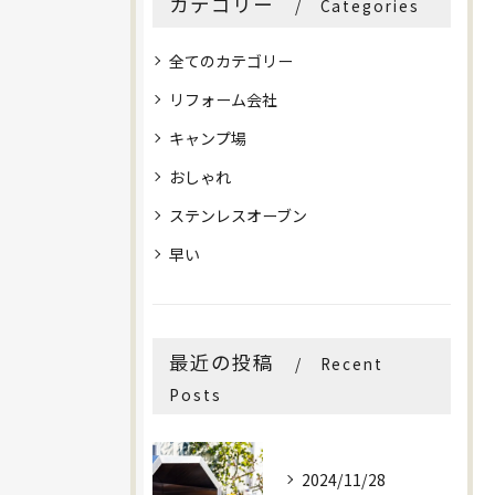
カテゴリー
Categories
全てのカテゴリー
リフォーム会社
キャンプ場
おしゃれ
ステンレスオーブン
早い
最近の投稿
Recent
Posts
2024/11/28