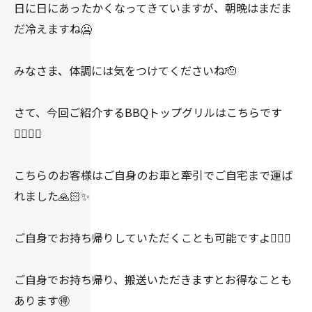
日に日にあったかくなってきていますが、朝晩はまだま
だ冷えますね🥶
みなさま、体調には気をつけてくださいね🫡
さて、今回ご紹介するBBQトップグリルはこちらです
💁🏻‍♀️✨
こちらのお客様はご自身のお車と牽引でご自宅まで運ば
れました🙏🏻✨
ご自身でお持ち帰りしていただくことも可能ですよ👌🏻✨
ご自身でお持ち帰り、搬送いただきますとお得なことも
あります🉐