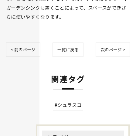
ガーデンシンクも置くことによって、スペースができさ
らに使いやすくなります。
< 前のページ
一覧に戻る
次のページ >
関連タグ
#シュラスコ