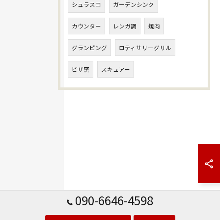
シュラスコ
ガーデンシンク
カウンター
レンガ調
焼肉
グランピング
ロティサリーグリル
ピザ窯
スキュアー
090-6646-4598