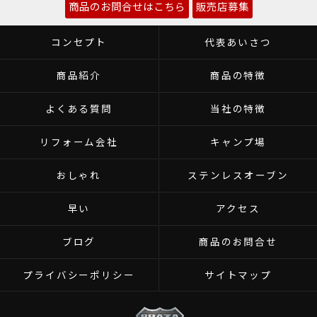
商品のお問合せはこちら
販売店募集
コンセプト
代表あいさつ
商品紹介
商品の特徴
よくある質問
当社の特徴
リフォーム会社
キャンプ場
おしゃれ
ステンレスオーブン
早い
アクセス
ブログ
商品のお問合せ
プライバシーポリシー
サイトマップ