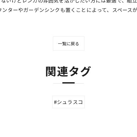
くないけどレンガの雰囲気を活かしたい方には最適で、組
ウンターやガーデンシンクも置くことによって、スペース
一覧に戻る
関連タグ
#シュラスコ