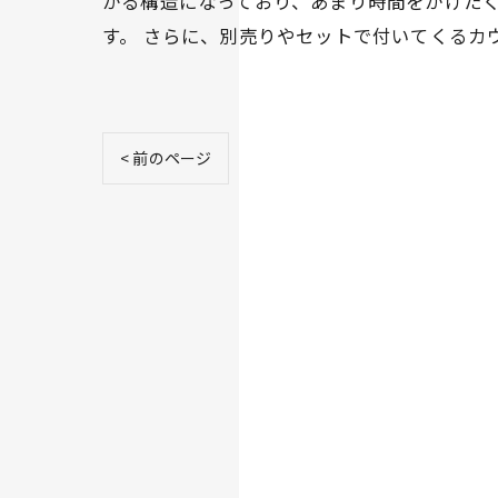
がる構造になっており、あまり時間をかけた
す。 さらに、別売りやセットで付いてくるカ
< 前のページ