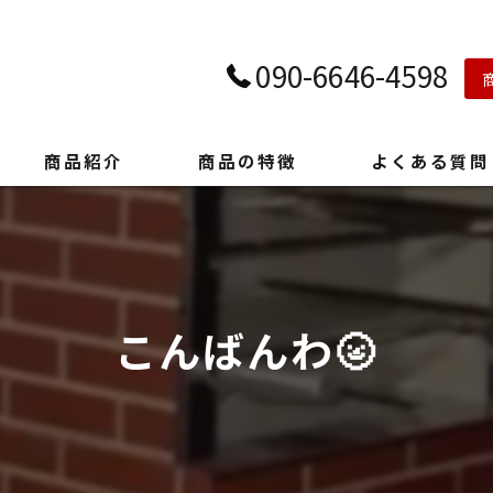
090-6646-4598
商品紹介
商品の特徴
よくある質問
こんばんわ🌝