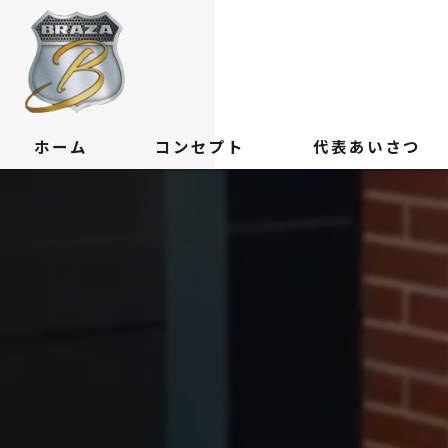
ホーム
コンセプト
代表あいさつ