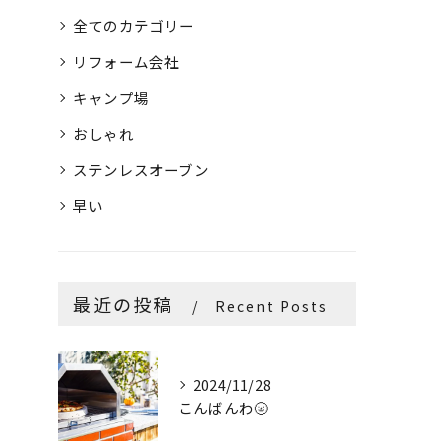
全てのカテゴリー
リフォーム会社
キャンプ場
おしゃれ
ステンレスオーブン
早い
最近の投稿
Recent Posts
2024/11/28
こんばんわ🌝