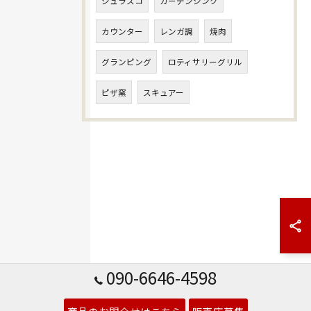
シュラスコ
ガーデンシンク
カウンター
レンガ調
焼肉
グランピング
ロティサリーグリル
ピザ窯
スキュアー
090-6646-4598