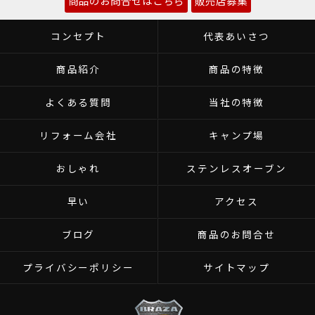
商品のお問合せはこちら
販売店募集
コンセプト
代表あいさつ
商品紹介
商品の特徴
よくある質問
当社の特徴
リフォーム会社
キャンプ場
おしゃれ
ステンレスオーブン
早い
アクセス
ブログ
商品のお問合せ
プライバシーポリシー
サイトマップ