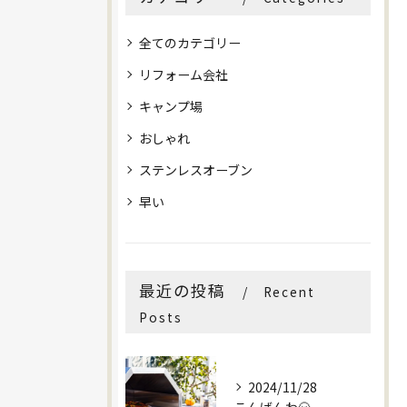
全てのカテゴリー
リフォーム会社
キャンプ場
おしゃれ
ステンレスオーブン
早い
最近の投稿
Recent
Posts
2024/11/28