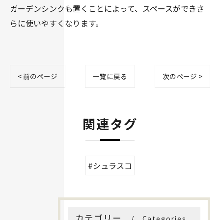
ガーデンシンクも置くことによって、スペースができさ
らに使いやすくなります。
< 前のページ
一覧に戻る
次のページ >
関連タグ
#シュラスコ
カテゴリー
Categories