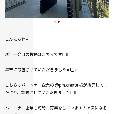
こんにちわ🌞
新年一発目の投稿はこちらです💁🏻‍♀️✨
年末に設置させていただきました🙏🏻✨
こちらはパートナー企業の @pm.create 様が販売してく
ださり、設置させていただきました👍🏻✨
パートナー企業も随時、募集をしていますので気になる