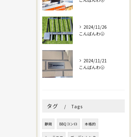
こんばんわ🌝
2024/11/26
こんばんわ🌝
2024/11/21
こんばんわ🌝
タグ
Tags
静岡
BBQコンロ
本格的