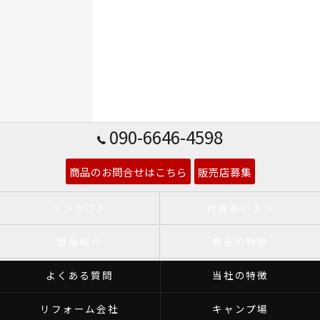
090-6646-4598
商品のお問合せはこちら
販売店募集
コンセプト
代表あいさつ
商品紹介
商品の特徴
よくある質問
当社の特徴
リフォーム会社
キャンプ場