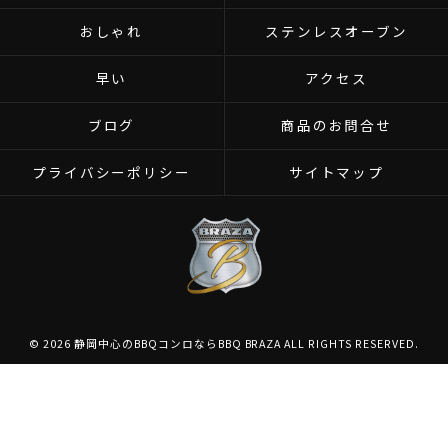
おしゃれ
ステンレスオーブン
早い
アクセス
ブログ
商品のお問合せ
プライバシーポリシー
サイトマップ
© 2026 静岡中心のBBQコンロならBBQ BRAZA ALL RIGHTS RESERVED.