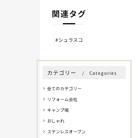
関連タグ
#シュラスコ
カテゴリー
Categories
全てのカテゴリー
リフォーム会社
キャンプ場
おしゃれ
ステンレスオーブン