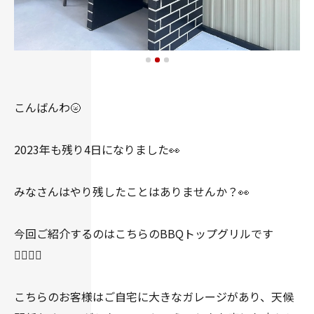
こんばんわ🌝
2023年も残り4日になりました👀
みなさんはやり残したことはありませんか？👀
今回ご紹介するのはこちらのBBQトップグリルです
💁🏻‍♀️✨
こちらのお客様はご自宅に大きなガレージがあり、天候