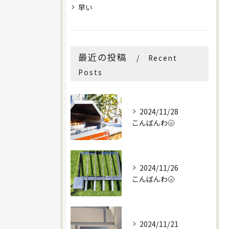
早い
最近の投稿
Recent
Posts
2024/11/28
こんばんわ🌝
2024/11/26
こんばんわ🌝
2024/11/21