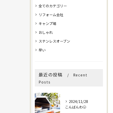
全てのカテゴリー
リフォーム会社
キャンプ場
おしゃれ
ステンレスオーブン
早い
最近の投稿
Recent
Posts
2024/11/28
こんばんわ🌝