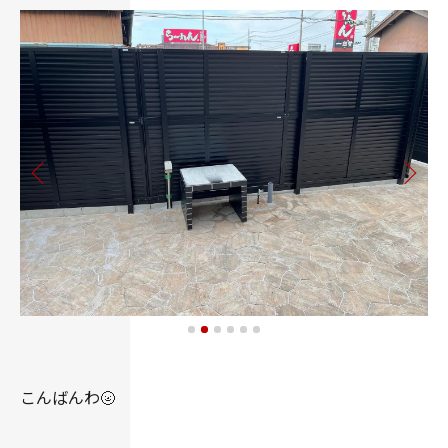
こんばんわ🌝