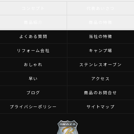
コンセプト
代表あいさつ
商品紹介
商品の特徴
よくある質問
当社の特徴
リフォーム会社
キャンプ場
おしゃれ
ステンレスオーブン
早い
アクセス
ブログ
商品のお問合せ
プライバシーポリシー
サイトマップ