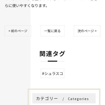
らに使いやすくなります。
< 前のページ
一覧に戻る
次のページ >
関連タグ
#シュラスコ
カテゴリー
Categories