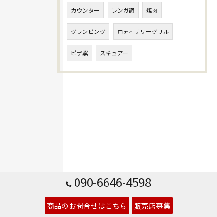
カウンター
レンガ調
焼肉
グランピング
ロティサリーグリル
ピザ窯
スキュアー
090-6646-4598
商品のお問合せはこちら
販売店募集