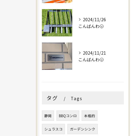
2024/11/26
こんばんわ🌝
2024/11/21
こんばんわ🌝
タグ
Tags
静岡
BBQコンロ
本格的
シュラスコ
ガーデンシンク