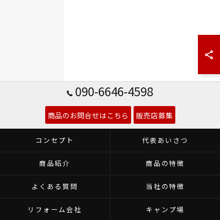
090-6646-4598
商品のお問合せはこちら
販売店募集
コンセプト
代表あいさつ
商品紹介
商品の特徴
よくある質問
当社の特徴
リフォーム会社
キャンプ場