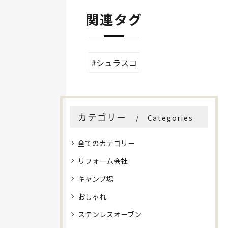
関連タグ
#シュラスコ
カテゴリー
Categories
全てのカテゴリー
リフォーム会社
キャンプ場
おしゃれ
ステンレスオーブン