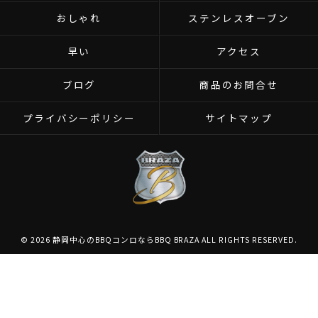
おしゃれ
ステンレスオーブン
早い
アクセス
ブログ
商品のお問合せ
プライバシーポリシー
サイトマップ
© 2026 静岡中心のBBQコンロならBBQ BRAZA ALL RIGHTS RESERVED.