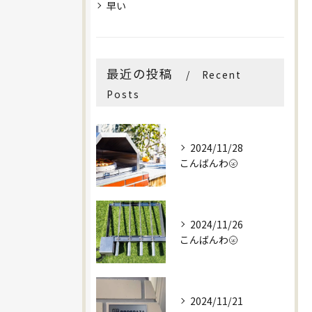
早い
最近の投稿
Recent
Posts
2024/11/28
こんばんわ🌝
2024/11/26
こんばんわ🌝
2024/11/21