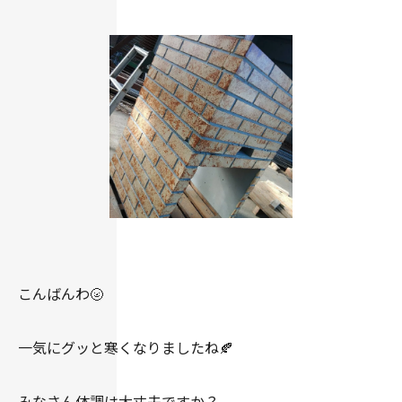
こんばんわ🌝
一気にグッと寒くなりましたね🍂
みなさん体調は大丈夫ですか？