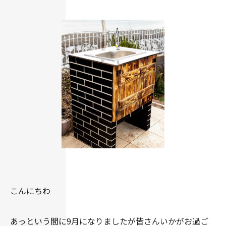
こんにちわ
あっという間に9月になりましたが皆さんいかがお過ご