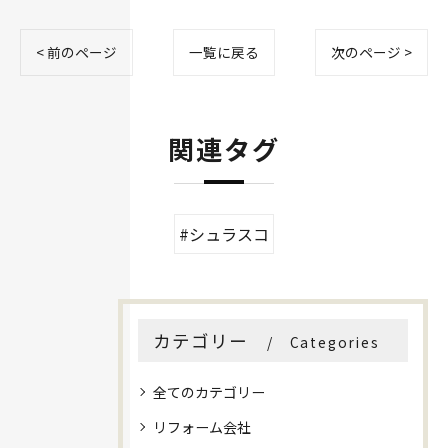
< 前のページ
一覧に戻る
次のページ >
関連タグ
#シュラスコ
カテゴリー
Categories
全てのカテゴリー
リフォーム会社