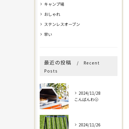
キャンプ場
おしゃれ
ステンレスオーブン
早い
最近の投稿
Recent
Posts
2024/11/28
こんばんわ🌝
2024/11/26