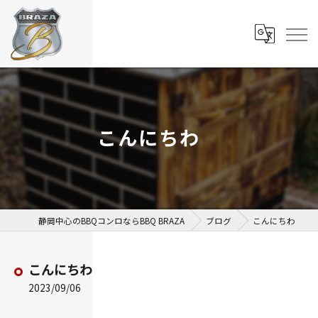
こんにちわ
静岡中心のBBQコンロならBBQ BRAZA
ブログ
こんにちわ
こんにちわ
2023/09/06