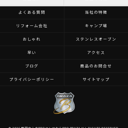
よくある質問
当社の特徴
リフォーム会社
キャンプ場
おしゃれ
ステンレスオーブン
早い
アクセス
ブログ
商品のお問合せ
プライバシーポリシー
サイトマップ