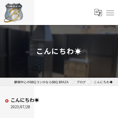
こんにちわ☀️
静岡中心のBBQコンロならBBQ BRAZA
ブログ
こんにちわ☀️
こんにちわ☀️
2023/07/28