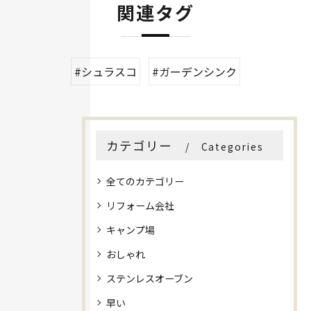
関連タグ
#シュラスコ
#ガーデンシンク
カテゴリー
Categories
全てのカテゴリー
リフォーム会社
キャンプ場
おしゃれ
ステンレスオーブン
早い