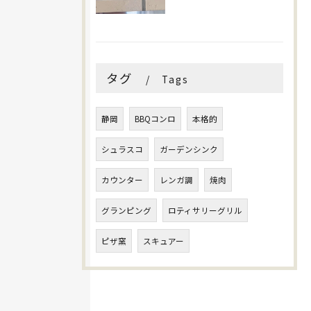
タグ
Tags
静岡
BBQコンロ
本格的
シュラスコ
ガーデンシンク
カウンター
レンガ調
焼肉
グランピング
ロティサリーグリル
ピザ窯
スキュアー