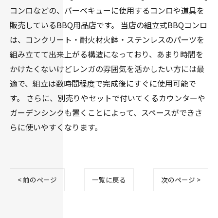
コンロなどの、バーベキューに使用するコンロや道具を
販売しているBBQ用品店です。 当店の組立式BBQコンロ
は、コンクリート・耐火材火鉢・ステンレスのパーツを
組み立てて出来上がる構造になっており、あまり時間を
かけたくないけどレンガの雰囲気を活かしたい方には最
適で、組立は数時間程度で完成後にすぐに使用可能で
す。 さらに、別売りやセットで付いてくるカウンターや
ガーデンシンクも置くことによって、スペースができさ
らに使いやすくなります。
< 前のページ
一覧に戻る
次のページ >