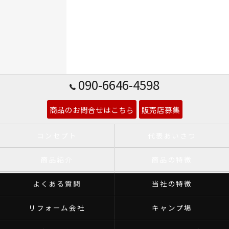
090-6646-4598
商品のお問合せはこちら
販売店募集
コンセプト
代表あいさつ
商品紹介
商品の特徴
よくある質問
当社の特徴
リフォーム会社
キャンプ場