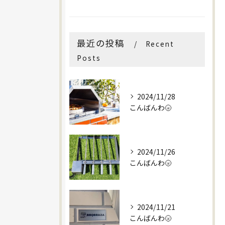
最近の投稿
Recent
Posts
2024/11/28
こんばんわ🌝
2024/11/26
こんばんわ🌝
2024/11/21
こんばんわ🌝