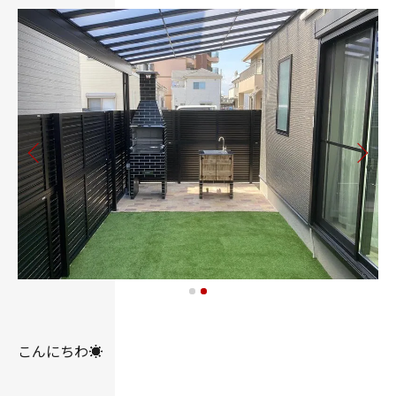
こんにちわ☀️