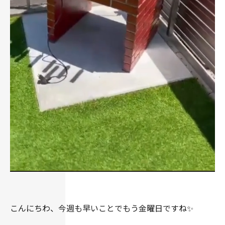
こんにちわ、今週も早いことでもう金曜日ですね✨