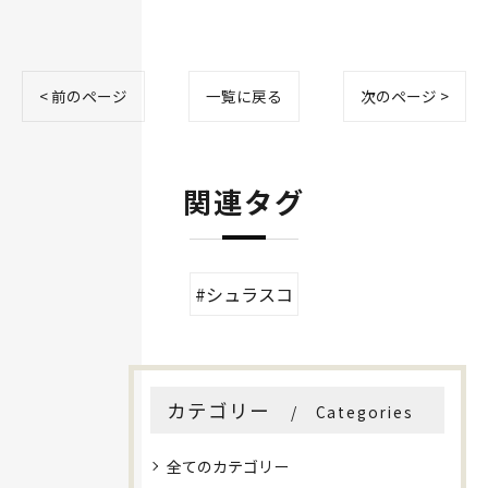
< 前のページ
一覧に戻る
次のページ >
関連タグ
#シュラスコ
カテゴリー
Categories
全てのカテゴリー