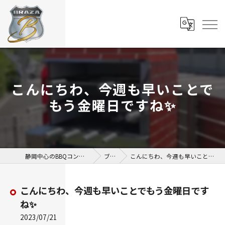
こんにちわ、今週も早いことで
もう金曜日ですね✨
静岡中心のBBQコンロならBBQ BRAZA
ブログ
こんにちわ、今週も早いことでもう金曜日ですね✨
こんにちわ、今週も早いことでもう金曜日です
ね✨
2023/07/21