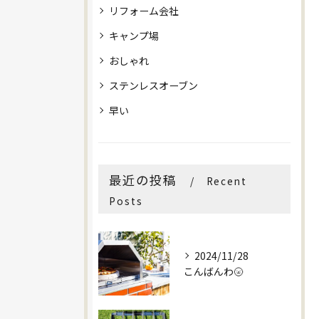
リフォーム会社
キャンプ場
おしゃれ
ステンレスオーブン
早い
最近の投稿
Recent
Posts
2024/11/28
こんばんわ🌝