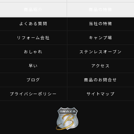
商品紹介
商品の特徴
よくある質問
当社の特徴
リフォーム会社
キャンプ場
おしゃれ
ステンレスオーブン
早い
アクセス
ブログ
商品のお問合せ
プライバシーポリシー
サイトマップ