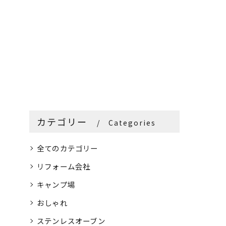
カテゴリー
Categories
全てのカテゴリー
リフォーム会社
キャンプ場
おしゃれ
ステンレスオーブン