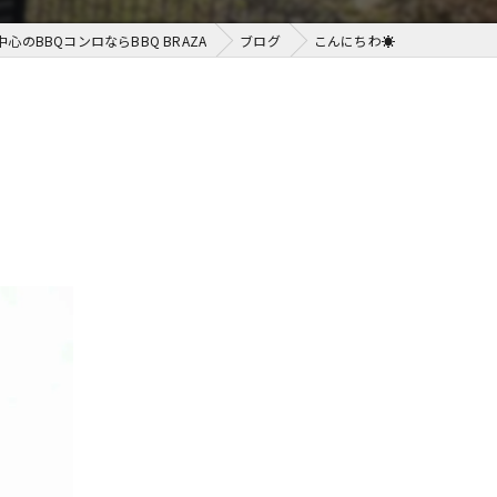
中心のBBQコンロならBBQ BRAZA
ブログ
こんにちわ☀️