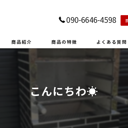
090-6646-4598
商品紹介
商品の特徴
よくある質問
こんにちわ☀️