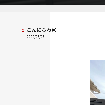
こんにちわ☀️
2023/07/05