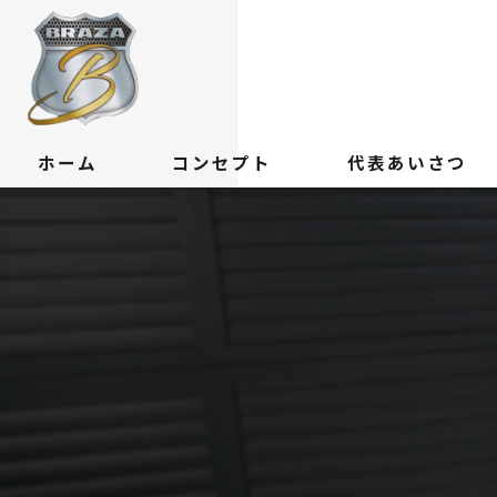
ホーム
コンセプト
代表あいさつ