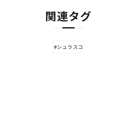
関連タグ
#シュラスコ