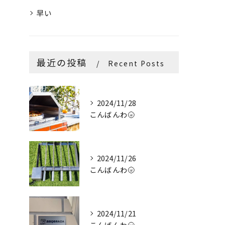
早い
最近の投稿
Recent Posts
2024/11/28
こんばんわ🌝
2024/11/26
こんばんわ🌝
2024/11/21
こんばんわ🌝