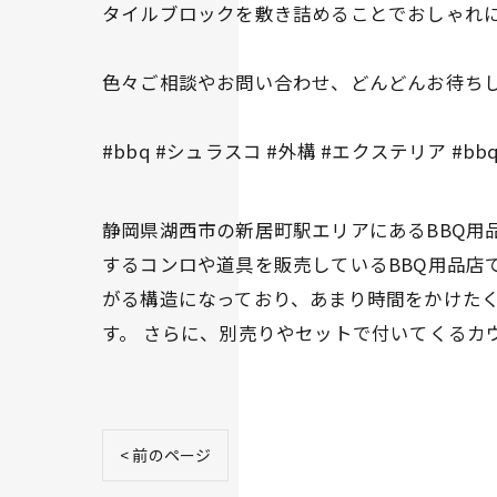
タイルブロックを敷き詰めることでおしゃれに
色々ご相談やお問い合わせ、どんどんお待ちしておりま
#bbq #シュラスコ #外構 #エクステリア 
静岡県湖西市の新居町駅エリアにあるBBQ用品
するコンロや道具を販売しているBBQ用品店
がる構造になっており、あまり時間をかけた
す。 さらに、別売りやセットで付いてくるカ
< 前のページ