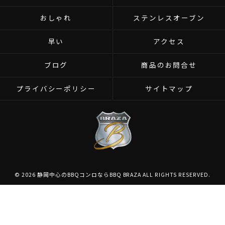
おしゃれ
ステンレスオーブン
早い
アクセス
ブログ
商品のお問合せ
プライバシーポリシー
サイトマップ
© 2026 静岡中心のBBQコンロならBBQ BRAZA ALL RIGHTS RESERVED.