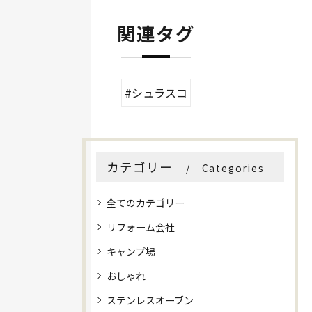
関連タグ
#シュラスコ
カテゴリー
Categories
全てのカテゴリー
リフォーム会社
キャンプ場
おしゃれ
ステンレスオーブン