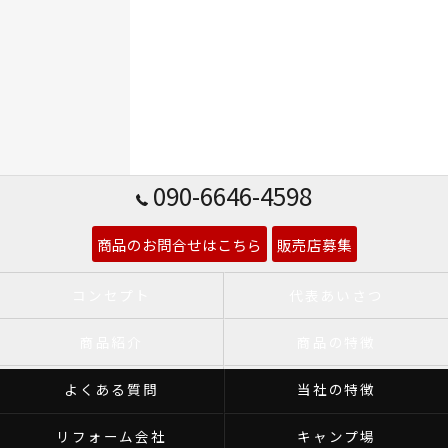
090-6646-4598
商品のお問合せはこちら
販売店募集
コンセプト
代表あいさつ
商品紹介
商品の特徴
よくある質問
当社の特徴
リフォーム会社
キャンプ場