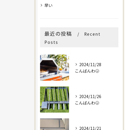
早い
最近の投稿
Recent
Posts
2024/11/28
こんばんわ🌝
2024/11/26
こんばんわ🌝
2024/11/21