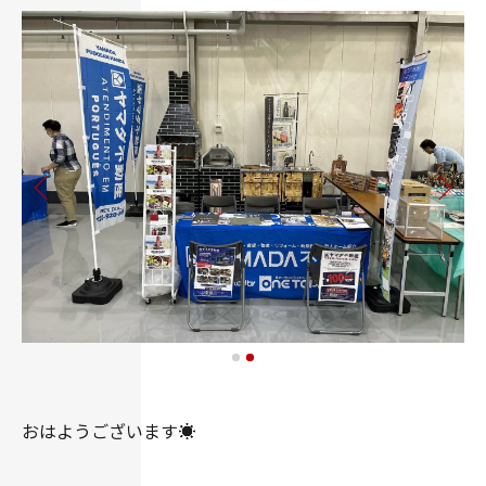
おはようございます☀