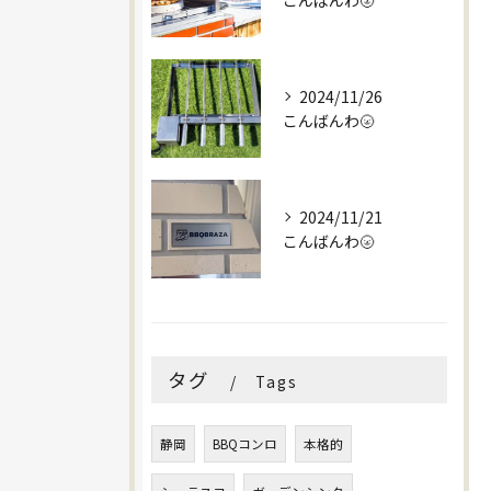
こんばんわ🌝
2024/11/26
こんばんわ🌝
2024/11/21
こんばんわ🌝
タグ
Tags
静岡
BBQコンロ
本格的