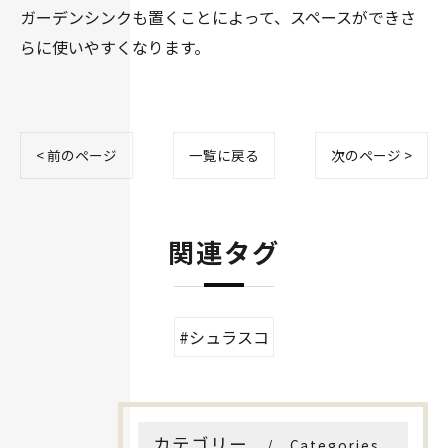
ガーデンシンクも置くことによって、スペースができさ
らに使いやすくなります。
< 前のページ
一覧に戻る
次のページ >
関連タグ
#シュラスコ
カテゴリー
Categories