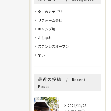
全てのカテゴリー
リフォーム会社
キャンプ場
おしゃれ
ステンレスオーブン
早い
最近の投稿
Recent
Posts
2024/11/28