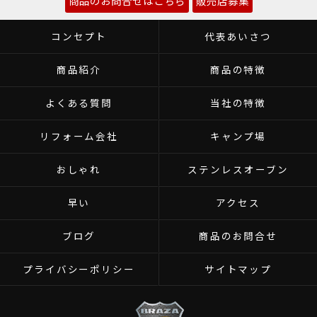
商品のお問合せはこちら
販売店募集
コンセプト
代表あいさつ
商品紹介
商品の特徴
よくある質問
当社の特徴
リフォーム会社
キャンプ場
おしゃれ
ステンレスオーブン
早い
アクセス
ブログ
商品のお問合せ
プライバシーポリシー
サイトマップ