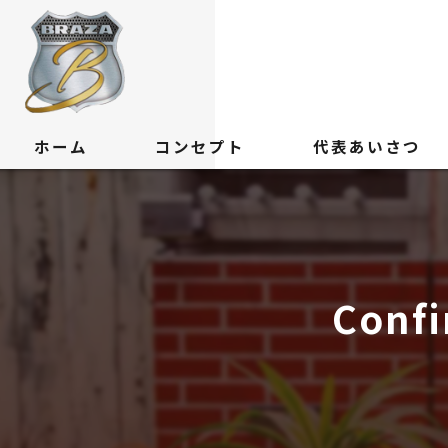
ホーム
コンセプト
代表あいさつ
Confi