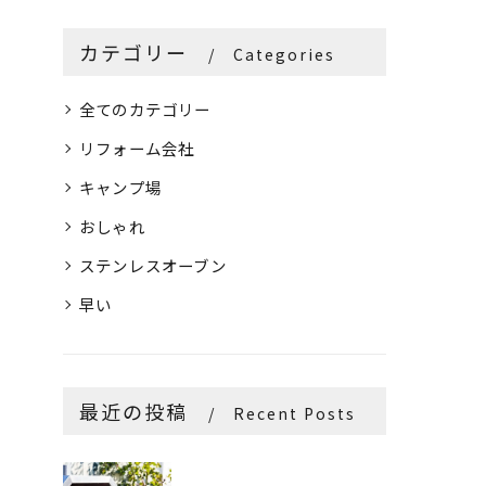
カテゴリー
Categories
全てのカテゴリー
リフォーム会社
キャンプ場
おしゃれ
ステンレスオーブン
早い
最近の投稿
Recent Posts