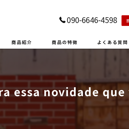
090-6646-4598
商品紹介
商品の特徴
よくある質問
ra essa novidade que v