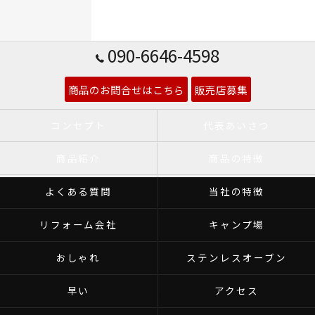
090-6646-4598
商品のお問合せはこちら
販売店募集
コンセプト
代表あいさつ
商品紹介
商品の特徴
よくある質問
当社の特徴
リフォーム会社
キャンプ場
おしゃれ
ステンレスオーブン
早い
アクセス