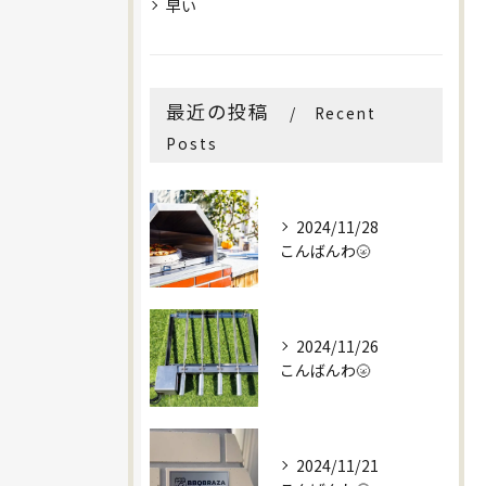
早い
最近の投稿
Recent
Posts
2024/11/28
こんばんわ🌝
2024/11/26
こんばんわ🌝
2024/11/21