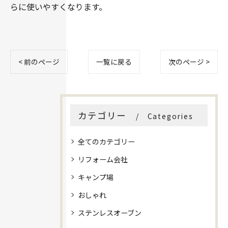
らに使いやすくなります。
< 前のページ
一覧に戻る
次のページ >
カテゴリー
Categories
全てのカテゴリー
リフォーム会社
キャンプ場
おしゃれ
ステンレスオーブン