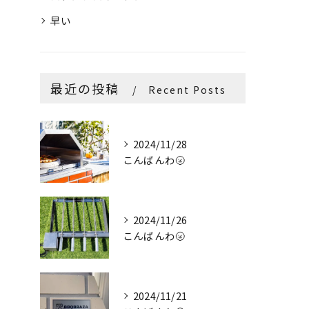
早い
最近の投稿
Recent Posts
2024/11/28
こんばんわ🌝
2024/11/26
こんばんわ🌝
2024/11/21