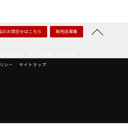
品のお問合せはこちら
販売店募集
フォーム会社
キャンプ場
おしゃれ
リシー
サイトマップ