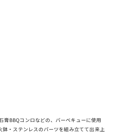
・石膏BBQコンロなどの、バーベキューに使用
材火鉢・ステンレスのパーツを組み立てて出来上