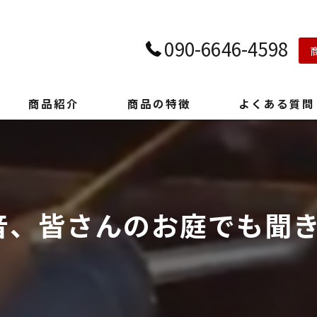
090-6646-4598
商品紹介
商品の特徴
よくある質問
音、皆さんのお庭でも聞き