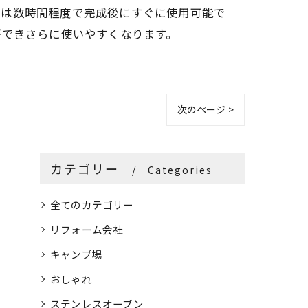
立は数時間程度で完成後にすぐに使用可能で
ができさらに使いやすくなります。
次のページ >
カテゴリー
Categories
全てのカテゴリー
リフォーム会社
キャンプ場
おしゃれ
ステンレスオーブン