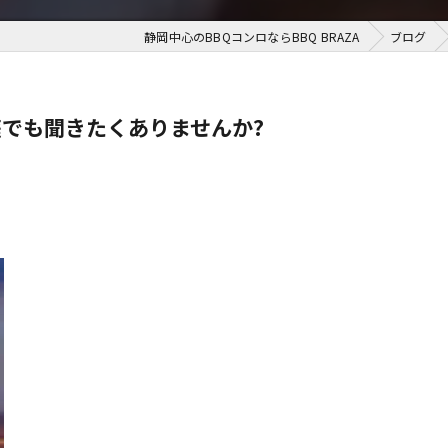
静岡中心のBBQコンロならBBQ BRAZA
ブログ
でも聞きたくありませんか?