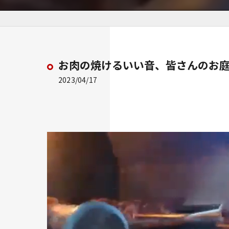
お肉の焼けるいい音、皆さんのお庭
2023/04/17