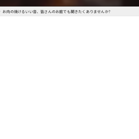
お肉の焼けるいい音、皆さんのお庭でも聞きたくありませんか?