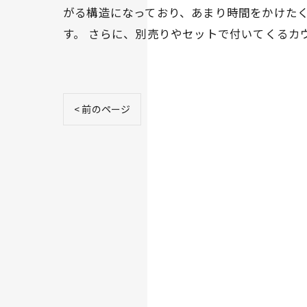
がる構造になっており、あまり時間をかけた
す。 さらに、別売りやセットで付いてくるカ
< 前のページ