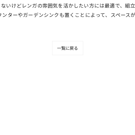
くないけどレンガの雰囲気を活かしたい方には最適で、組
ウンターやガーデンシンクも置くことによって、スペース
一覧に戻る