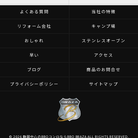
よくある質問
当社の特徴
リフォーム会社
キャンプ場
おしゃれ
ステンレスオーブン
早い
アクセス
ブログ
商品のお問合せ
プライバシーポリシー
サイトマップ
© 2026 静岡中心のBBQコンロならBBQ BRAZA ALL RIGHTS RESERVED.