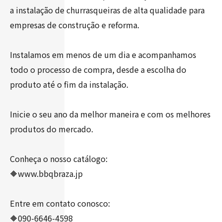
a instalação de churrasqueiras de alta qualidade para
empresas de construção e reforma.
Instalamos em menos de um dia e acompanhamos
todo o processo de compra, desde a escolha do
produto até o fim da instalação.
Inicie o seu ano da melhor maneira e com os melhores
produtos do mercado.
Conheça o nosso catálogo:
🔶www.bbqbraza.jp
Entre em contato conosco:
🔶090-6646-4598