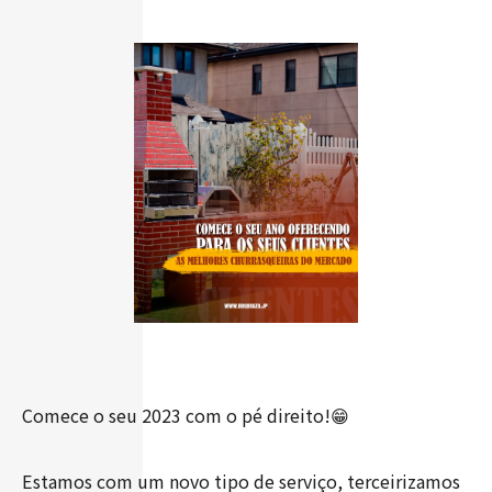
Comece o seu 2023 com o pé direito!😁
Estamos com um novo tipo de serviço, terceirizamos