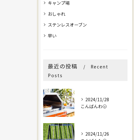
キャンプ場
おしゃれ
ステンレスオーブン
早い
最近の投稿
Recent
Posts
2024/11/28
こんばんわ🌝
2024/11/26