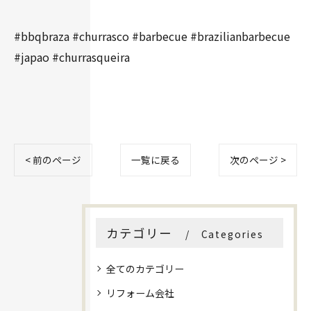
#bbqbraza #churrasco #barbecue #brazilianbarbecue
#japao #churrasqueira
< 前のページ
一覧に戻る
次のページ >
カテゴリー
Categories
全てのカテゴリー
リフォーム会社